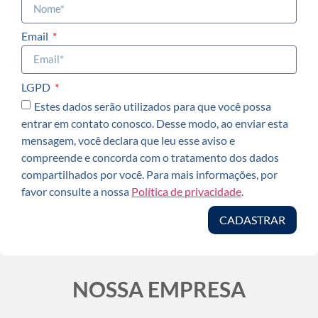
Email
LGPD
Estes dados serão utilizados para que você possa
entrar em contato conosco. Desse modo, ao enviar esta
mensagem, você declara que leu esse aviso e
compreende e concorda com o tratamento dos dados
compartilhados por você. Para mais informações, por
favor consulte a nossa
Política de privacidade
.
CADASTRAR
NOSSA EMPRESA