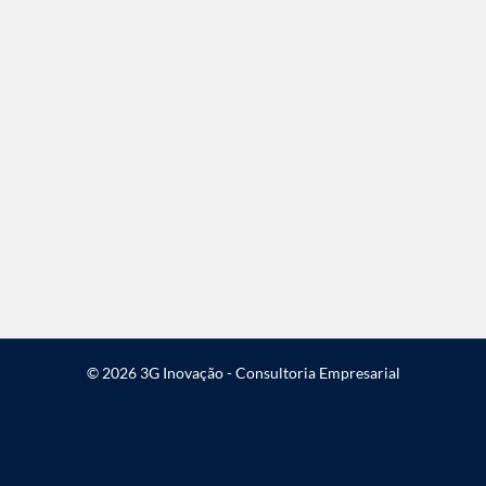
© 2026 3G Inovação - Consultoria Empresarial