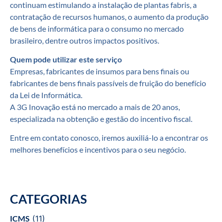
continuam estimulando a instalação de plantas fabris, a
contratação de recursos humanos, o aumento da produção
de bens de informática para o consumo no mercado
brasileiro, dentre outros impactos positivos.
Quem pode utilizar este serviço
Empresas, fabricantes de insumos para bens finais ou
fabricantes de bens finais passíveis de fruição do benefício
da Lei de Informática.
A 3G Inovação está no mercado a mais de 20 anos,
especializada na obtenção e gestão do incentivo fiscal.
Entre em contato conosco, iremos auxiliá-lo a encontrar os
melhores benefícios e incentivos para o seu negócio.
CATEGORIAS
ICMS
(11)