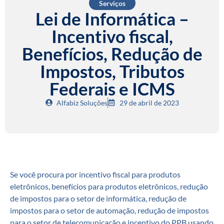
Serviços
Lei de Informática –
Incentivo fiscal,
Benefícios, Redução de
Impostos, Tributos
Federais e ICMS
Alfabiz Soluções
29 de abril de 2023
Se você procura por incentivo fiscal para produtos
eletrônicos, benefícios para produtos eletrônicos, redução
de impostos para o setor de informática, redução de
impostos para o setor de automação, redução de impostos
para o setor de telecomunicação e incentivo do PPB usando