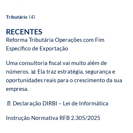
Tributário
(4)
RECENTES
Reforma Tributária Operações com Fim
Específico de Exportação
Uma consultoria fiscal vai muito além de
números. 📊 Ela traz estratégia, segurança e
oportunidades reais para o crescimento da sua
empresa.
📄 Declaração DIRBI – Lei de Informática
Instrução Normativa RFB 2.305/2025