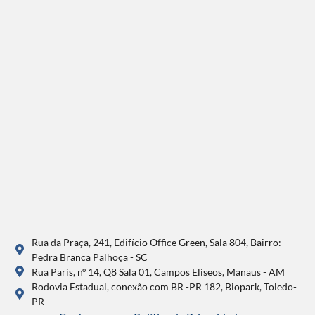
Rua da Praça, 241, Edifício Office Green, Sala 804, Bairro:
Pedra Branca Palhoça - SC
Rua Paris, nº 14, Q8 Sala 01, Campos Eliseos, Manaus - AM
Rodovia Estadual, conexão com BR -PR 182, Biopark, Toledo-
PR