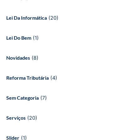
Lei Da Informática
(20)
Lei Do Bem
(1)
Novidades
(8)
Reforma Tributária
(4)
Sem Categoria
(7)
Serviços
(20)
Slider
(1)