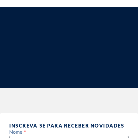
INSCREVA-SE PARA RECEBER NOVIDADES
Nome