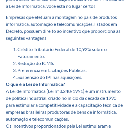
a Lei de Informática, você está no lugar certo!
Empresas que efetuam a montagem no país de produtos
informática, automação e telecomunicações, listados em
Decreto, possuem direito ao incentivo que proporciona as
seguintes vantagens:
Crédito Tributário Federal de 10,92% sobre o
Faturamento.
Redução do ICMS.
Preferência em Licitações Públicas.
Suspensão do IPI nas aquisições.
O que é a Lei de Informática?
A Lei de Informática (Lei nº 8.248/1991) é um instrumento
de política industrial, criado no início da década de 1990
para estimular a competitividade e a capacitação técnica de
empresas brasileiras produtoras de bens de informática,
automação e telecomunicações.
Os incentivos proporcionados pela Lei estimularam e