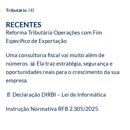
Tributário
(4)
RECENTES
Reforma Tributária Operações com Fim
Específico de Exportação
Uma consultoria fiscal vai muito além de
números. 📊 Ela traz estratégia, segurança e
oportunidades reais para o crescimento da sua
empresa.
📄 Declaração DIRBI – Lei de Informática
Instrução Normativa RFB 2.305/2025