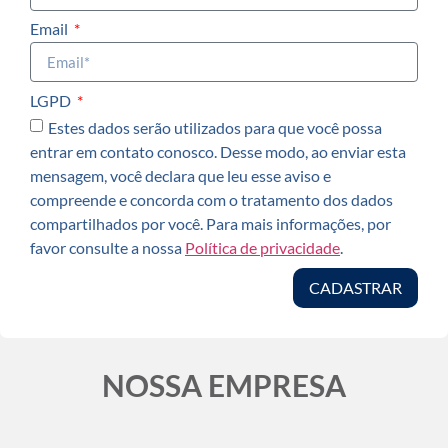
Email
LGPD
Estes dados serão utilizados para que você possa
entrar em contato conosco. Desse modo, ao enviar esta
mensagem, você declara que leu esse aviso e
compreende e concorda com o tratamento dos dados
compartilhados por você. Para mais informações, por
favor consulte a nossa
Política de privacidade
.
CADASTRAR
NOSSA EMPRESA