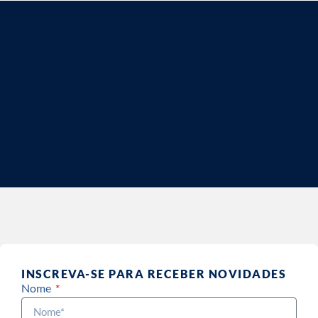
INSCREVA-SE PARA RECEBER NOVIDADES
Nome