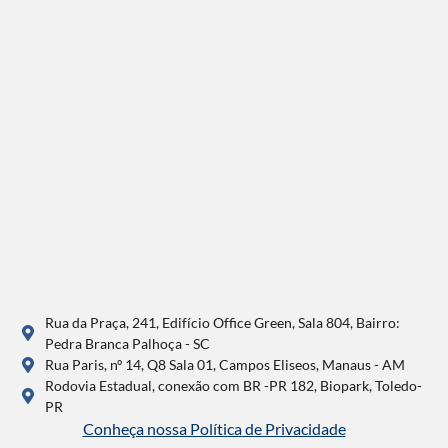
Rua da Praça, 241, Edifício Office Green, Sala 804, Bairro:
Pedra Branca Palhoça - SC
Rua Paris, nº 14, Q8 Sala 01, Campos Eliseos, Manaus - AM
Rodovia Estadual, conexão com BR -PR 182, Biopark, Toledo-
PR
Conheça nossa Política de Privacidade