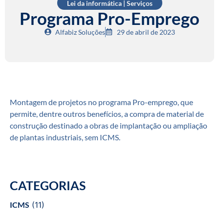
Lei da informática
|
Serviços
Programa Pro-Emprego
Alfabiz Soluções
29 de abril de 2023
Montagem de projetos no programa Pro-emprego, que
permite, dentre outros benefícios, a compra de material de
construção destinado a obras de implantação ou ampliação
de plantas industriais, sem ICMS.
CATEGORIAS
ICMS
(11)