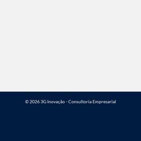
© 2026 3G Inovação - Consultoria Empresarial