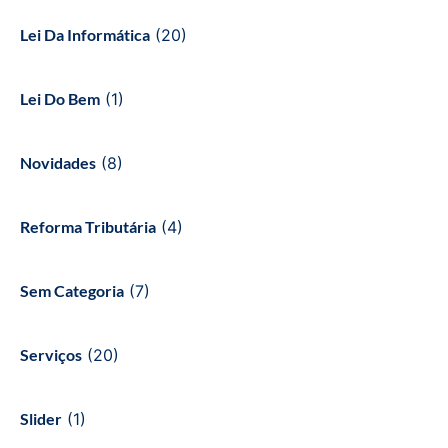
Lei Da Informática
(20)
Lei Do Bem
(1)
Novidades
(8)
Reforma Tributária
(4)
Sem Categoria
(7)
Serviços
(20)
Slider
(1)