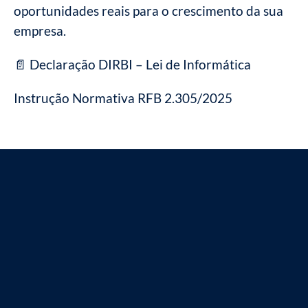
oportunidades reais para o crescimento da sua
empresa.
📄 Declaração DIRBI – Lei de Informática
Instrução Normativa RFB 2.305/2025