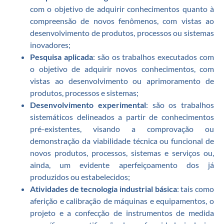
com o objetivo de adquirir conhecimentos quanto à
compreensão de novos fenômenos, com vistas ao
desenvolvimento de produtos, processos ou sistemas
inovadores;
Pesquisa aplicada
: são os trabalhos executados com
o objetivo de adquirir novos conhecimentos, com
vistas ao desenvolvimento ou aprimoramento de
produtos, processos e sistemas;
Desenvolvimento experimental
: são os trabalhos
sistemáticos delineados a partir de conhecimentos
pré-existentes, visando a comprovação ou
demonstração da viabilidade técnica ou funcional de
novos produtos, processos, sistemas e serviços ou,
ainda, um evidente aperfeiçoamento dos já
produzidos ou estabelecidos;
Atividades de tecnologia industrial básica
: tais como
aferição e calibração de máquinas e equipamentos, o
projeto e a confecção de instrumentos de medida