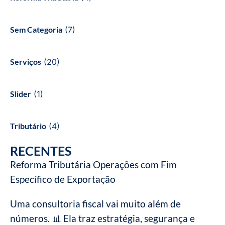
Sem Categoria
(7)
Serviços
(20)
Slider
(1)
Tributário
(4)
RECENTES
Reforma Tributária Operações com Fim
Específico de Exportação
Uma consultoria fiscal vai muito além de
números. 📊 Ela traz estratégia, segurança e