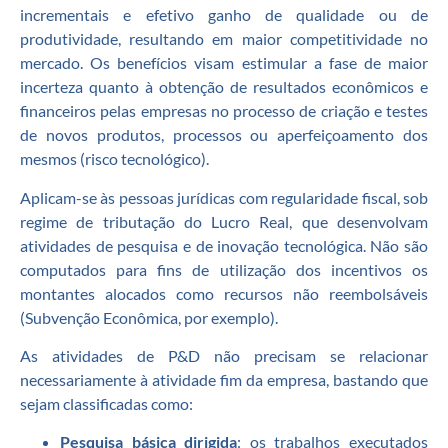
incrementais e efetivo ganho de qualidade ou de
produtividade, resultando em maior competitividade no
mercado. Os benefícios visam estimular a fase de maior
incerteza quanto à obtenção de resultados econômicos e
financeiros pelas empresas no processo de criação e testes
de novos produtos, processos ou aperfeiçoamento dos
mesmos (risco tecnológico).
Aplicam-se às pessoas jurídicas com regularidade fiscal, sob
regime de tributação do Lucro Real, que desenvolvam
atividades de pesquisa e de inovação tecnológica. Não são
computados para fins de utilização dos incentivos os
montantes alocados como recursos não reembolsáveis
(Subvenção Econômica, por exemplo).
As atividades de P&D não precisam se relacionar
necessariamente à atividade fim da empresa, bastando que
sejam classificadas como:
Pesquisa básica dirigida
: os trabalhos executados