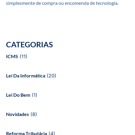
simplesmente de compra ou encomenda de tecnologia.
CATEGORIAS
ICMS
(11)
Lei Da Informática
(20)
Lei Do Bem
(1)
Novidades
(8)
Reforma Tributária
(4)