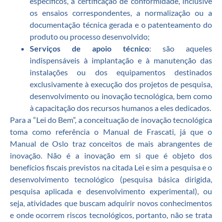
específicos, a certificação de conformidade, inclusive
os ensaios correspondentes, a normalização ou a
documentação técnica gerada e o patenteamento do
produto ou processo desenvolvido;
Serviços de apoio técnico
: são aqueles
indispensáveis à implantação e à manutenção das
instalações ou dos equipamentos destinados
exclusivamente à execução dos projetos de pesquisa,
desenvolvimento ou inovação tecnológica, bem como
à capacitação dos recursos humanos a eles dedicados.
Para a “Lei do Bem”, a conceituação de inovação tecnológica
toma como referência o Manual de Frascati, já que o
Manual de Oslo traz conceitos de mais abrangentes de
inovação. Não é a inovação em si que é objeto dos
benefícios fiscais previstos na citada Lei e sim a pesquisa e o
desenvolvimento tecnológico (pesquisa básica dirigida,
pesquisa aplicada e desenvolvimento experimental), ou
seja, atividades que buscam adquirir novos conhecimentos
e onde ocorrem riscos tecnológicos, portanto, não se trata