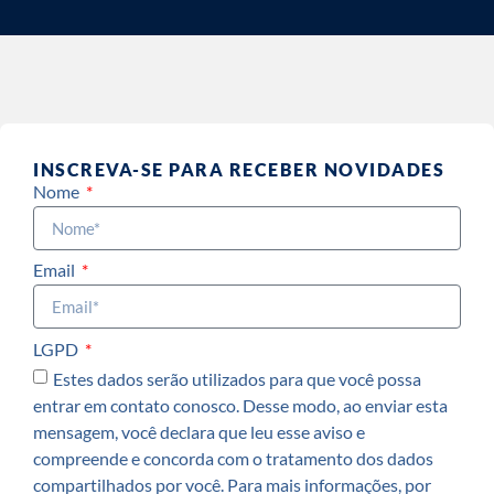
INSCREVA-SE PARA RECEBER NOVIDADES
Nome
Email
LGPD
Estes dados serão utilizados para que você possa
entrar em contato conosco. Desse modo, ao enviar esta
mensagem, você declara que leu esse aviso e
compreende e concorda com o tratamento dos dados
compartilhados por você. Para mais informações, por