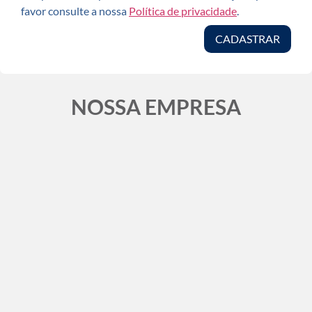
favor consulte a nossa
Política de privacidade
.
CADASTRAR
NOSSA EMPRESA