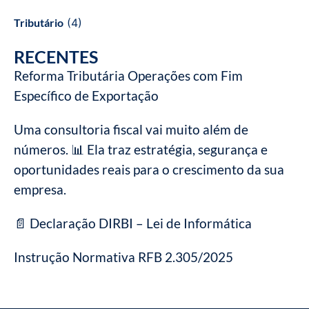
Tributário
(4)
RECENTES
Reforma Tributária Operações com Fim
Específico de Exportação
Uma consultoria fiscal vai muito além de
números. 📊 Ela traz estratégia, segurança e
oportunidades reais para o crescimento da sua
empresa.
📄 Declaração DIRBI – Lei de Informática
Instrução Normativa RFB 2.305/2025