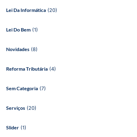
Lei Da Informática
(20)
Lei Do Bem
(1)
Novidades
(8)
Reforma Tributária
(4)
Sem Categoria
(7)
Serviços
(20)
Slider
(1)