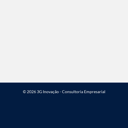
© 2026 3G Inovação - Consultoria Empresarial