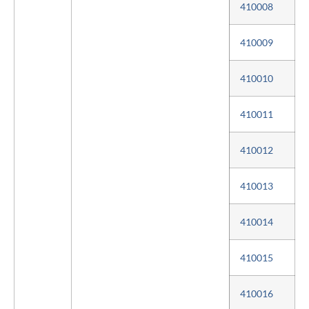
410008
410009
410010
410011
410012
410013
410014
410015
410016