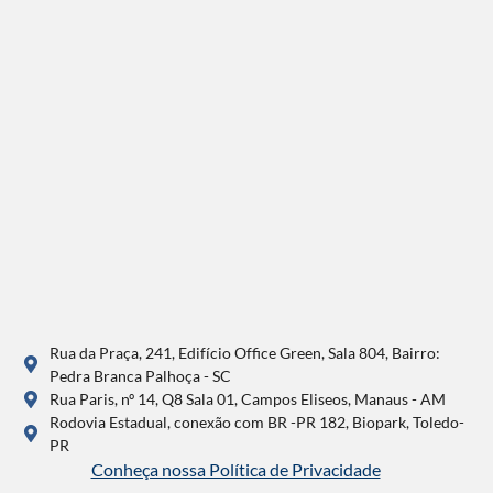
Rua da Praça, 241, Edifício Office Green, Sala 804, Bairro:
Pedra Branca Palhoça - SC
Rua Paris, nº 14, Q8 Sala 01, Campos Eliseos, Manaus - AM
Rodovia Estadual, conexão com BR -PR 182, Biopark, Toledo-
PR
Conheça nossa Política de Privacidade