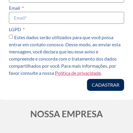
Email
LGPD
Estes dados serão utilizados para que você possa
entrar em contato conosco. Desse modo, ao enviar esta
mensagem, você declara que leu esse aviso e
compreende e concorda com o tratamento dos dados
compartilhados por você. Para mais informações, por
favor consulte a nossa
Política de privacidade
.
CADASTRAR
NOSSA EMPRESA