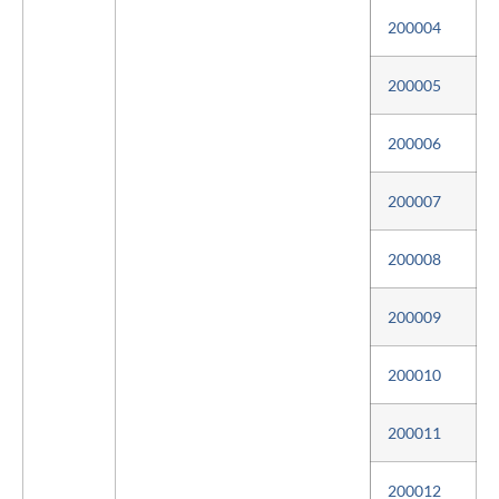
200004
200005
200006
200007
200008
200009
200010
200011
200012