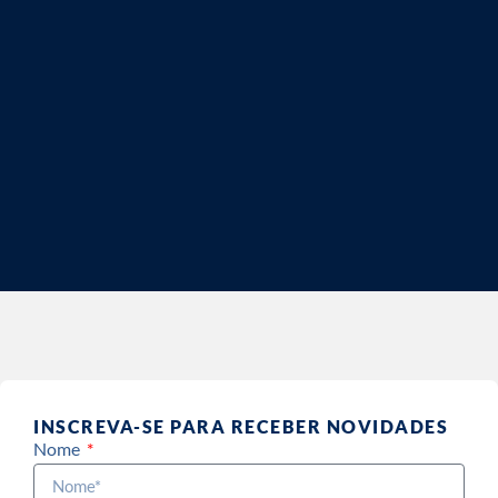
INSCREVA-SE PARA RECEBER NOVIDADES
Nome