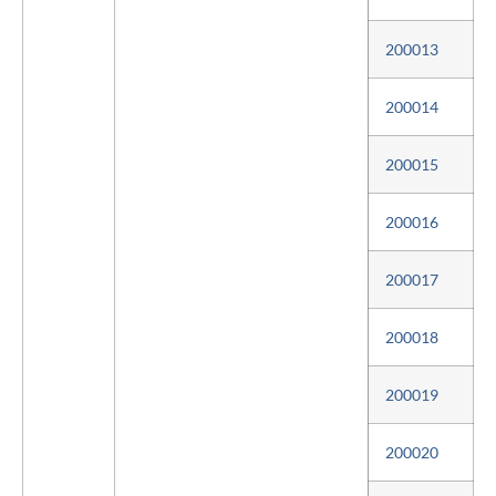
200013
200014
200015
200016
200017
200018
200019
200020