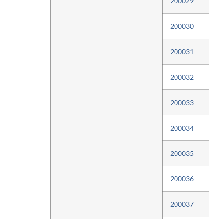
200029
200030
200031
200032
200033
200034
200035
200036
200037